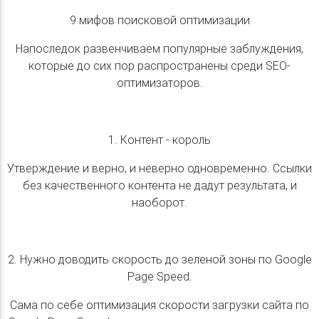
9 мифов поисковой оптимизации
Напоследок развенчиваем популярные заблуждения,
которые до сих пор распространены среди SEO-
оптимизаторов.
1. Контент - король
Утверждение и верно, и неверно одновременно. Ссылки
без качественного контента не дадут результата, и
наоборот.
2. Нужно доводить скорость до зеленой зоны по Google
Page Speed.
Сама по себе оптимизация скорости загрузки сайта по