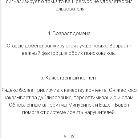
сигнализирует о том, что ваш ресурс не удовлетворил
пользователя.
4. Возраст домена
Старые домены ранжируются лучше новых. Возраст -
важный фактор для обоих поисковиков.
5. Качественный контент
Яндекс более придирчив к качеству контента. Он жестоко
наказывает за дублирование, переоптимизацию и спам.
Обновленные алгоритмы Минусинск и Баден-Баден
помогают системе ловить нарушителей.
6. UX