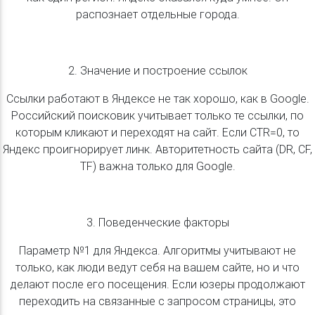
распознает отдельные города.
2. Значение и построение ссылок
Ссылки работают в Яндексе не так хорошо, как в Google.
Российский поисковик учитывает только те ссылки, по
которым кликают и переходят на сайт. Если CTR=0, то
Яндекс проигнорирует линк. Авторитетность сайта (DR, CF,
TF) важна только для Google.
3. Поведенческие факторы
Параметр №1 для Яндекса. Алгоритмы учитывают не
только, как люди ведут себя на вашем сайте, но и что
делают после его посещения. Если юзеры продолжают
переходить на связанные с запросом страницы, это