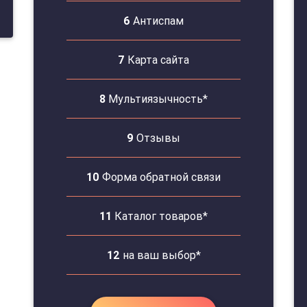
6
Антиспам
7
Карта сайта
8
Мультиязычность*
9
Отзывы
10
Форма обратной связи
11
Каталог товаров*
12
на ваш выбор*