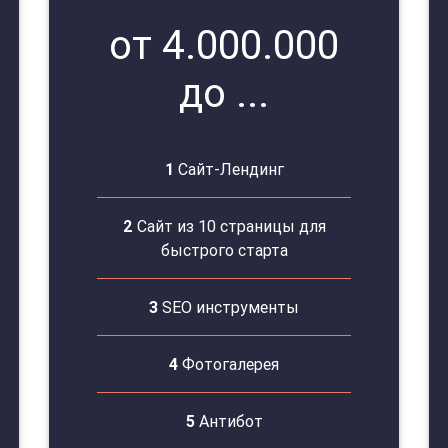
от 4.000.000
до ...
1
Сайт-Лендинг
2
Сайт из 10 страницы для
быстрого старта
3
SEO инструменты
4
Фотогалерея
5
Антибот