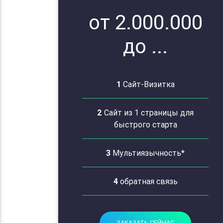
от 2.000.000
до ...
1
Сайт-Визитка
2
Сайт из 1 страницы для
быстрого старта
3
Мультиязычность*
4
обратная связь
ЗАКАЗАТЬ СЕЙЧАС