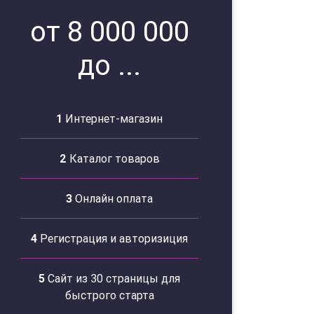
от 8 000 000
до ...
1
Интернет-магазин
2
Каталог товаров
3
Онлайн оплата
4
Регистрация и авторизиция
5
Сайт из 30 страницы для
быстрого старта