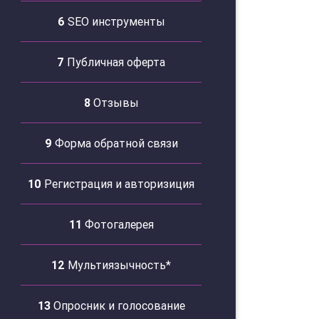
6
SEO инструменты
7
Публичная оферта
8
Отзывы
9
Форма обратной связи
10
Регистрация и авторизиция
11
Фотогалерея
12
Мультиязычность*
13
Опросник и голосование