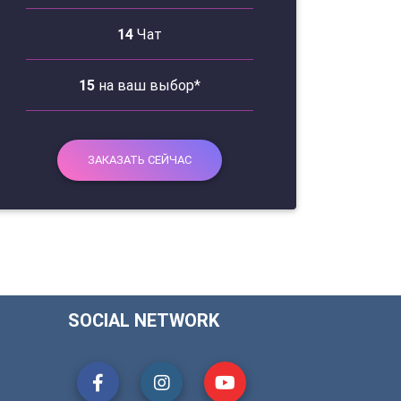
14
Чат
15
на ваш выбор*
ЗАКАЗАТЬ СЕЙЧАС
SOCIAL NETWORK